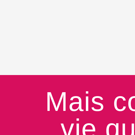
Mais c
vie q