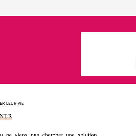
ER LEUR VIE
GNER
tu ne viens pas chercher une solution