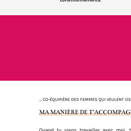
… CO-ÉQUIPIÈRE DES FEMMES QUI VEULENT OS
MA MANIÈRE DE T’ACCOMPA
Quand tu viens travailler avec moi, 