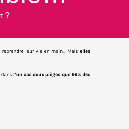
t ?
e, reprendre leur vie en main… Mais
elles
e dans
l’un des deux pièges que 99% des