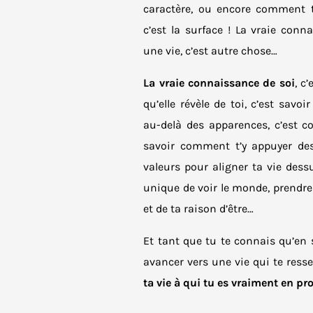
caractère, ou encore comment t
c’est la surface ! La vraie conn
une vie, c’est autre chose…
La vraie connaissance de soi
, c
qu’elle révèle de toi, c’est savoi
au-delà des apparences, c’est co
savoir comment t’y appuyer dess
valeurs pour aligner ta vie dessu
unique de voir le monde, prendre
et de ta raison d’être…
Et tant que tu te connais qu’en 
avancer vers une vie qui te ress
ta vie à qui tu es vraiment en pr