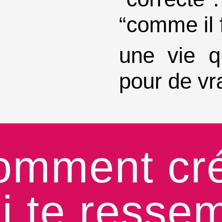
“comme il
une vie qu
pour de vra
omment cr
ui te ress